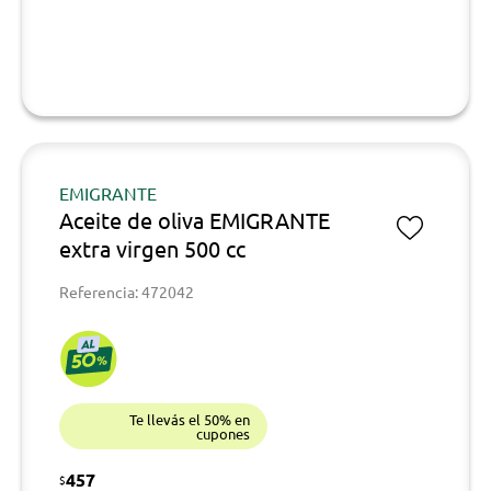
EMIGRANTE
Aceite de oliva EMIGRANTE
extra virgen 500 cc
Referencia: 472042
Te llevás el 50% en
cupones
457
$