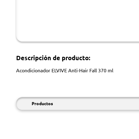
Descripción de producto:
Acondicionador ELVIVE Anti-Hair Fall 370 ml
Productos