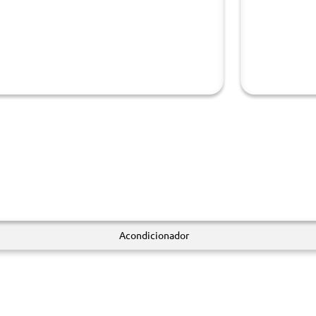
Acondicionador