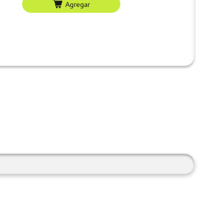
Agregar