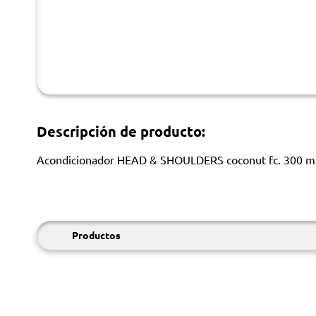
Descripción de producto:
Acondicionador HEAD & SHOULDERS coconut fc. 300 m
Productos