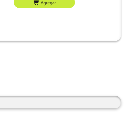
Agregar