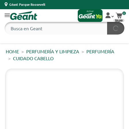
Géant Parque Roosevelt
0
$0,00
HOME
PERFUMERÍA Y LIMPIEZA
PERFUMERÍA
CUIDADO CABELLO