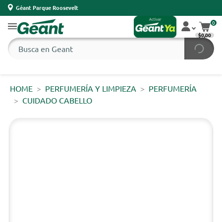
Géant Parque Roosevelt
0
$0,00
HOME
PERFUMERÍA Y LIMPIEZA
PERFUMERÍA
CUIDADO CABELLO