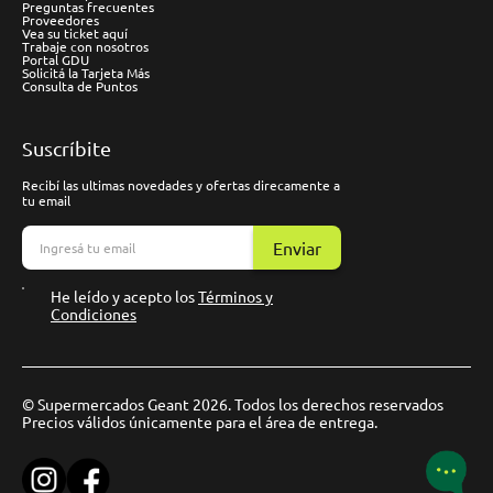
Preguntas frecuentes
Proveedores
Vea su ticket aquí
Trabaje con nosotros
Portal GDU
Solicitá la Tarjeta Más
Consulta de Puntos
Suscríbite
Recibí las ultimas novedades y ofertas direcamente a
tu email
Enviar
He leído y acepto los
Términos y
Condiciones
© Supermercados Geant 2026. Todos los derechos reservados
Precios válidos únicamente para el área de entrega.