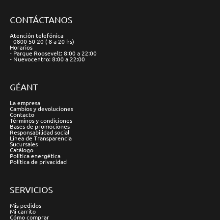
CONTÁCTANOS
Atención telefónica
- 0800 50 20 ( 8 a 20 hs)
Horarios
- Parque Roosevelt: 8:00 a 22:00
- Nuevocentro: 8:00 a 22:00
GÉANT
La empresa
Cambios y devoluciones
Contacto
Términos y condiciones
Bases de promociones
Responsabilidad social
Línea de Transparencia
Sucursales
Catálogo
Política energética
Política de privacidad
SERVICIOS
Mis pedidos
Mi carrito
Cómo comprar