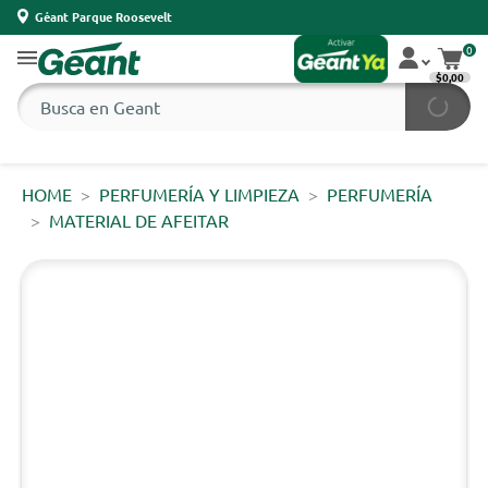
Géant Parque Roosevelt
0
$0,00
HOME
PERFUMERÍA Y LIMPIEZA
PERFUMERÍA
MATERIAL DE AFEITAR