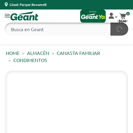
Géant Parque Roosevelt
0
$0,00
HOME
ALMACÉN
CANASTA FAMILIAR
CONDIMENTOS