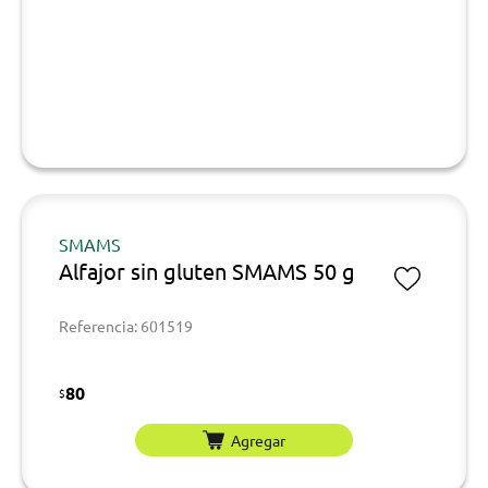
SMAMS
Alfajor sin gluten SMAMS 50 g
Referencia: 601519
80
$
Agregar