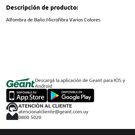
Descripción de producto:
Alfombra de Baño Microfibra Varios Colores
Descargá la aplicación de Geant para IOS y
Android
ATENCIÓN AL CLIENTE
atencionalcliente@geant.com.uy
0800 5020