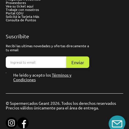
Proveedores
Vea su ticket aquí
Trabaje con nosotros
Portal GDU
Solicitá la Tarjeta Más
Consulta de Puntos
Suscríbite
Recibí las ultimas novedades y ofertas direcamente a
tu email
Enviar
He leído y acepto los
Términos y
Condiciones
© Supermercados Geant 2026. Todos los derechos reservados
Precios válidos únicamente para el área de entrega.