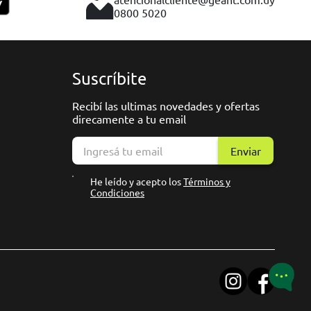
0800 5020
Suscríbite
Recibí las ultimas novedades y ofertas
direcamente a tu email
Enviar
He leído y acepto los
Términos y
Condiciones