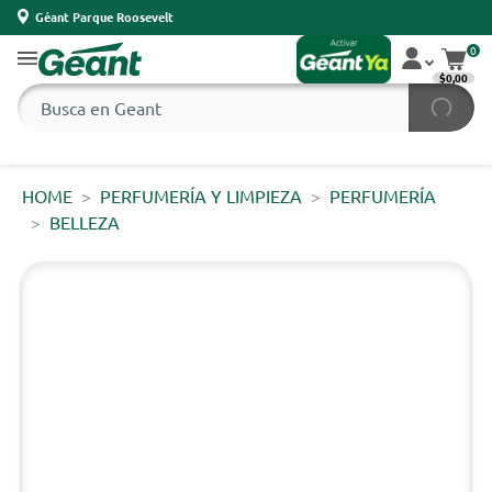
Géant Parque Roosevelt
0
$0,00
HOME
PERFUMERÍA Y LIMPIEZA
PERFUMERÍA
BELLEZA