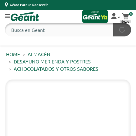
Géant Parque Roosevelt
0
$0,00
HOME
ALMACÉN
DESAYUNO MERIENDA Y POSTRES
ACHOCOLATADOS Y OTROS SABORES