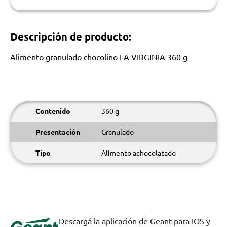
Descripción de producto:
Alimento granulado chocolino LA VIRGINIA 360 g
Contenido
360 g
Presentación
Granulado
Tipo
Alimento achocolatado
Descargá la aplicación de Geant para IOS y