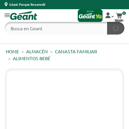
Géant Parque Roosevelt
0
$0,00
HOME
ALMACÉN
CANASTA FAMILIAR
ALIMENTOS BEBÉ