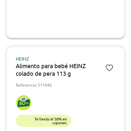
HEINZ
Alimento para bebé HEINZ
colado de pera 113 g
Referencia: 511046
Te llevás el 50% en
cupones