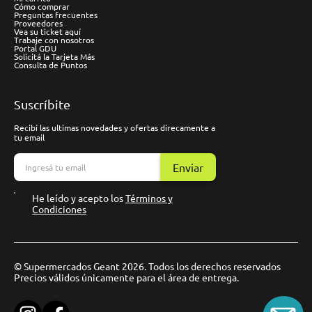
Cómo comprar
Preguntas frecuentes
Proveedores
Vea su ticket aquí
Trabaje con nosotros
Portal GDU
Solicitá la Tarjeta Más
Consulta de Puntos
Suscríbite
Recibí las ultimas novedades y ofertas direcamente a
tu email
Enviar
He leído y acepto los
Términos y
Condiciones
© Supermercados Geant 2026. Todos los derechos reservados
Precios válidos únicamente para el área de entrega.