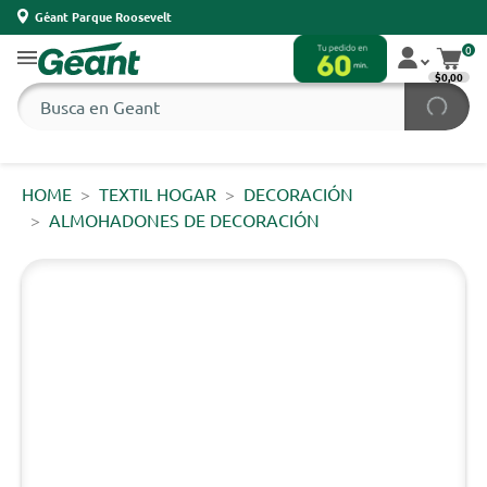
Géant Parque Roosevelt
0
$0,00
HOME
TEXTIL HOGAR
DECORACIÓN
ALMOHADONES DE DECORACIÓN