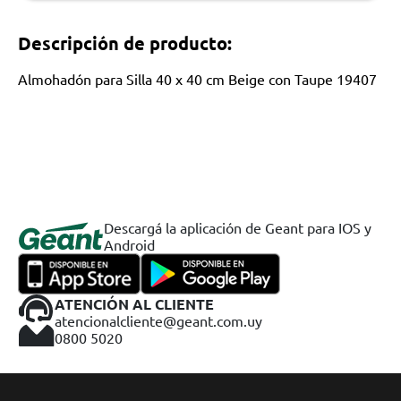
Descripción de producto:
Almohadón para Silla 40 x 40 cm Beige con Taupe 19407
Descargá la aplicación de Geant para IOS y
Android
ATENCIÓN AL CLIENTE
atencionalcliente@geant.com.uy
0800 5020