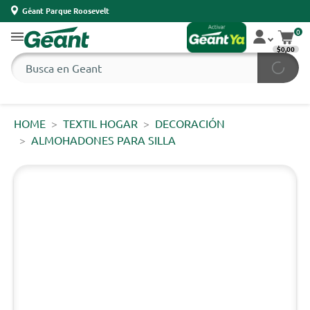
Géant Parque Roosevelt
0
$0,00
HOME
TEXTIL HOGAR
DECORACIÓN
ALMOHADONES PARA SILLA