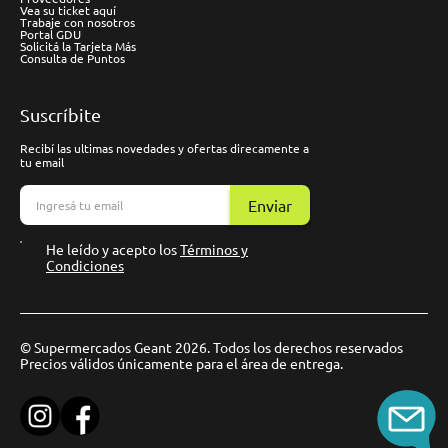
Vea su ticket aquí
Trabaje con nosotros
Portal GDU
Solicitá la Tarjeta Más
Consulta de Puntos
Suscríbite
Recibí las ultimas novedades y ofertas direcamente a
tu email
Enviar
He leído y acepto los
Términos y
Condiciones
© Supermercados Geant 2026. Todos los derechos reservados
Precios válidos únicamente para el área de entrega.