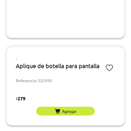
-
Aplique de botella para pantalla
Referencia: 352950
279
$
Agregar