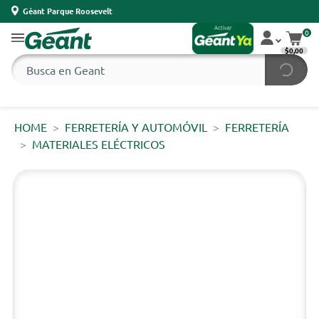
Géant Parque Roosevelt
0
$0,00
HOME
FERRETERÍA Y AUTOMÓVIL
FERRETERÍA
MATERIALES ELÉCTRICOS