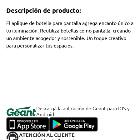
Descripción de producto:
El aplique de botella para pantalla agrega encanto único a
tu iluminación. Reutiliza botellas como pantalla, creando
un ambiente acogedor y sostenible. Un toque creativo
para personalizar tus espacios.
Descargá la aplicación de Geant para IOS y
Android
ATENCIÓN AL CLIENTE