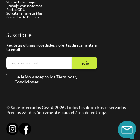
Vea su ticket aquí
Trabaje con nosotros
Portal GDU
Solicitá la Tarjeta Más
Consulta de Puntos
Suscríbite
Recibí las ultimas novedades y ofertas direcamente a
tu email
Enviar
He leído y acepto los
Términos y
Condiciones
© Supermercados Geant 2026. Todos los derechos reservados
Precios válidos únicamente para el área de entrega.