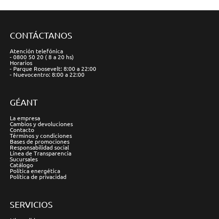
CONTÁCTANOS
Atención telefónica
- 0800 50 20 ( 8 a 20 hs)
Horarios
- Parque Roosevelt: 8:00 a 22:00
- Nuevocentro: 8:00 a 22:00
GÉANT
La empresa
Cambios y devoluciones
Contacto
Términos y condiciones
Bases de promociones
Responsabilidad social
Línea de Transparencia
Sucursales
Catálogo
Política energética
Política de privacidad
SERVICIOS