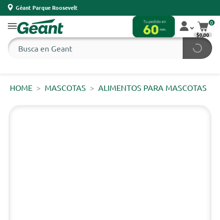
Géant Parque Roosevelt
0
$0,00
HOME
MASCOTAS
ALIMENTOS PARA MASCOTAS