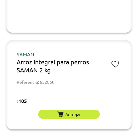
SAMAN
Arroz Integral para perros
SAMAN 2 kg
Referencia: 652850
105
$
Agregar