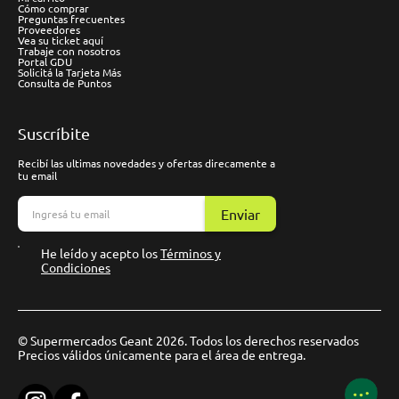
Cómo comprar
Preguntas frecuentes
Proveedores
Vea su ticket aquí
Trabaje con nosotros
Portal GDU
Solicitá la Tarjeta Más
Consulta de Puntos
Suscríbite
Recibí las ultimas novedades y ofertas direcamente a
tu email
Enviar
He leído y acepto los
Términos y
Condiciones
© Supermercados Geant 2026. Todos los derechos reservados
Precios válidos únicamente para el área de entrega.