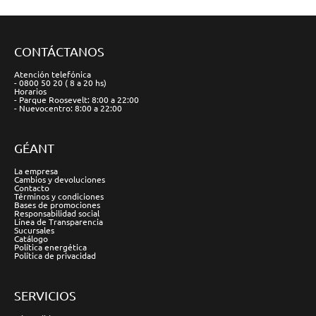
CONTÁCTANOS
Atención telefónica
- 0800 50 20 ( 8 a 20 hs)
Horarios
- Parque Roosevelt: 8:00 a 22:00
- Nuevocentro: 8:00 a 22:00
GÉANT
La empresa
Cambios y devoluciones
Contacto
Términos y condiciones
Bases de promociones
Responsabilidad social
Línea de Transparencia
Sucursales
Catálogo
Política energética
Política de privacidad
SERVICIOS