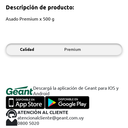
Descripción de producto:
Asado Premium x 500 g
Calidad
Premium
Descargá la aplicación de Geant para IOS y
Android
ATENCIÓN AL CLIENTE
atencionalcliente@geant.com.uy
0800 5020