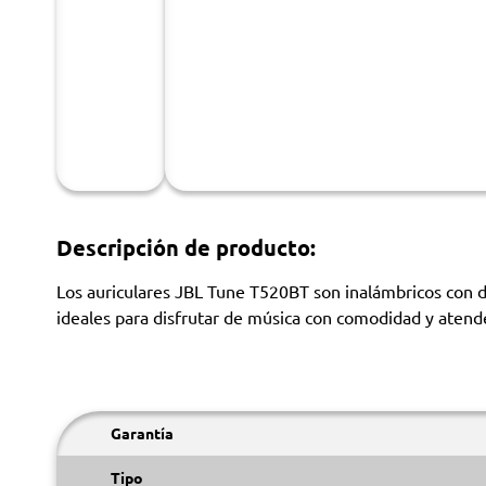
Descripción de producto:
Los auriculares JBL Tune T520BT son inalámbricos con d
ideales para disfrutar de música con comodidad y aten
Garantía
Tipo