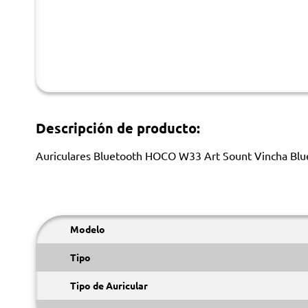
Descripción de producto:
Auriculares Bluetooth HOCO W33 Art Sount Vincha Blu
Modelo
Tipo
Tipo de Auricular