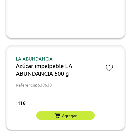
LA ABUNDANCIA
Azúcar impalpable LA
ABUNDANCIA 500 g
Referencia: 530630
116
$
Agregar