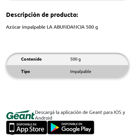
Descripción de producto:
Azúcar impalpable LA ABUNDANCIA 500 g
Contenido
500 g
Tipo
Impalpable
Descargá la aplicación de Geant para IOS y
Android