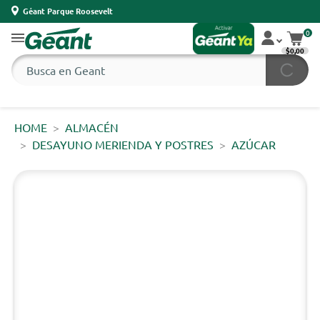
Géant Parque Roosevelt
0
$0,00
HOME
ALMACÉN
DESAYUNO MERIENDA Y POSTRES
AZÚCAR