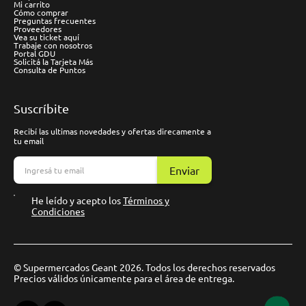
Mi carrito
Cómo comprar
Preguntas frecuentes
Proveedores
Vea su ticket aquí
Trabaje con nosotros
Portal GDU
Solicitá la Tarjeta Más
Consulta de Puntos
Suscríbite
Recibí las ultimas novedades y ofertas direcamente a
tu email
Enviar
He leído y acepto los
Términos y
Condiciones
© Supermercados Geant 2026. Todos los derechos reservados
Precios válidos únicamente para el área de entrega.