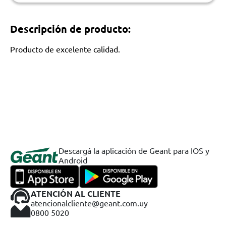
Descripción de producto:
Producto de excelente calidad.
Descargá la aplicación de Geant para IOS y
Android
ATENCIÓN AL CLIENTE
atencionalcliente@geant.com.uy
0800 5020