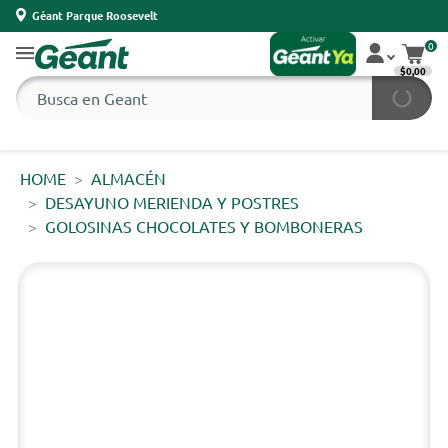
Géant Parque Roosevelt
0
$0,00
HOME
ALMACÉN
DESAYUNO MERIENDA Y POSTRES
GOLOSINAS CHOCOLATES Y BOMBONERAS