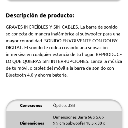
Descripción de producto:
GRAVES INCREÍBLES Y SIN CABLES. La barra de sonido
se conecta de manera inalámbrica al subwoofer para una
mayor comodidad. SONIDO ENVOLVENTE CON DOLBY
DIGITAL. El sonido te rodea creando una sensación
inmersiva en cualquier estancia de tu hogar. REPRODUCE
LO QUE QUIERAS SIN INTERRUPCIONES. Lanza la música
de tu móvil o tablet del móvil a la barra de sonido con
Bluetooth 4.0 y ahorra batería.
Conexiones
Óptico, USB
Dimensiones Barra 66 x 5,6 x
Dimensiones
9,9 cm Subwoofer 18,5 x 30 x