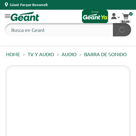
Géant Parque Roosevelt
0
$0,00
HOME
TV Y AUDIO
AUDIO
BARRA DE SONIDO