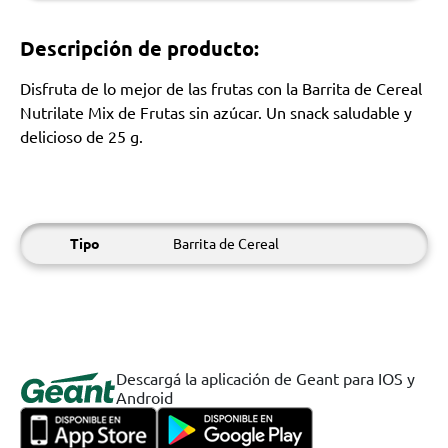
Descripción de producto:
Disfruta de lo mejor de las frutas con la Barrita de Cereal
Nutrilate Mix de Frutas sin azúcar. Un snack saludable y
delicioso de 25 g.
Tipo
Barrita de Cereal
Descargá la aplicación de Geant para IOS y
Android