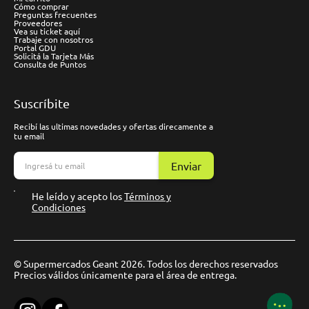
Cómo comprar
Preguntas frecuentes
Proveedores
Vea su ticket aquí
Trabaje con nosotros
Portal GDU
Solicitá la Tarjeta Más
Consulta de Puntos
Suscríbite
Recibí las ultimas novedades y ofertas direcamente a
tu email
Enviar
He leído y acepto los
Términos y
Condiciones
© Supermercados Geant 2026. Todos los derechos reservados
Precios válidos únicamente para el área de entrega.