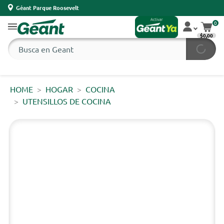
Géant Parque Roosevelt
0
$0,00
HOME
HOGAR
COCINA
UTENSILLOS DE COCINA