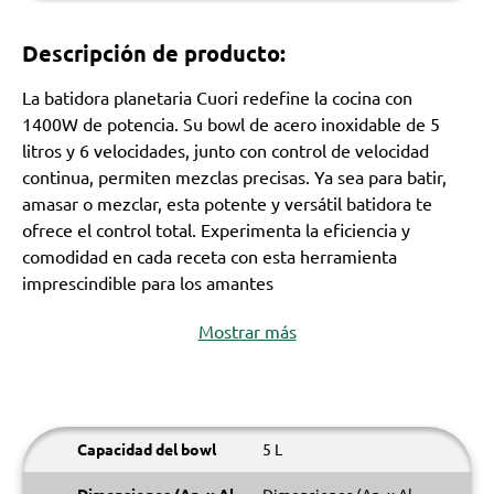
Descripción de producto:
La batidora planetaria Cuori redefine la cocina con
1400W de potencia. Su bowl de acero inoxidable de 5
litros y 6 velocidades, junto con control de velocidad
continua, permiten mezclas precisas. Ya sea para batir,
amasar o mezclar, esta potente y versátil batidora te
ofrece el control total. Experimenta la eficiencia y
comodidad en cada receta con esta herramienta
imprescindible para los amantes
Mostrar más
Capacidad del bowl
5 L