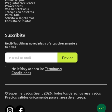
Preguntas frecuentes
Proveedores
Vea su ticket aquí
Trabaje con nosotros
Portal GDU
Solicitá la Tarjeta Más
Consulta de Puntos
Suscríbite
Recibí las ultimas novedades y ofertas direcamente a
tu email
Enviar
He leído y acepto los
Términos y
Condiciones
© Supermercados Geant 2026. Todos los derechos reservados
Precios válidos únicamente para el área de entrega.