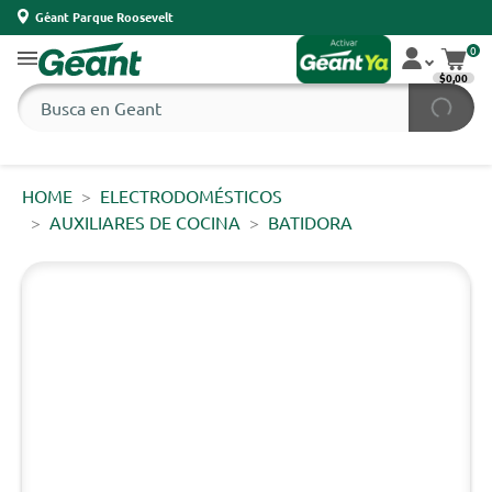
Géant Parque Roosevelt
0
$0,00
HOME
ELECTRODOMÉSTICOS
AUXILIARES DE COCINA
BATIDORA