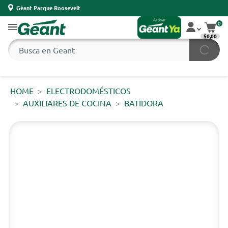
Géant Parque Roosevelt
0
$0,00
HOME
ELECTRODOMÉSTICOS
AUXILIARES DE COCINA
BATIDORA