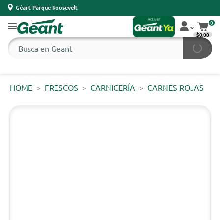
Géant Parque Roosevelt
0
$0,00
HOME
FRESCOS
CARNICERÍA
CARNES ROJAS