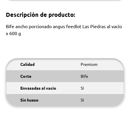
Descripción de producto:
Bife ancho porcionado angus feedlot Las Piedras al vacío
x 600 g
Calidad
Premium
Corte
Bife
Envasadas al vacío
SI
Sin hueso
SI