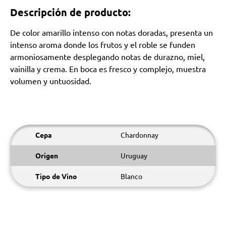
Descripción de producto:
De color amarillo intenso con notas doradas, presenta un
intenso aroma donde los frutos y el roble se funden
armoniosamente desplegando notas de durazno, miel,
vainilla y crema. En boca es fresco y complejo, muestra
volumen y untuosidad.
Cepa
Chardonnay
Origen
Uruguay
Tipo de Vino
Blanco