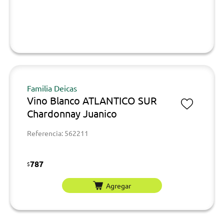
Familia Deicas
Vino Blanco ATLANTICO SUR
Chardonnay Juanico
Referencia: 562211
787
$
Agregar