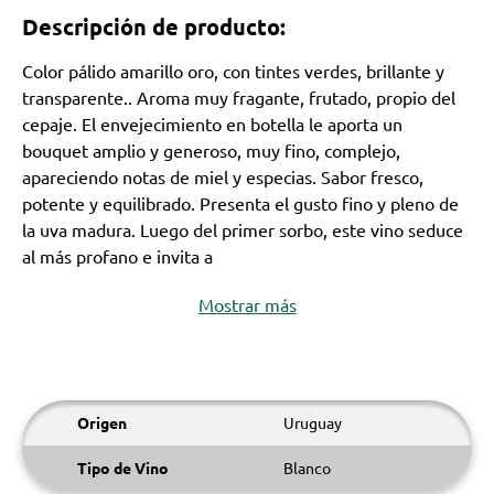
Descripción de producto:
Color pálido amarillo oro, con tintes verdes, brillante y
transparente.. Aroma muy fragante, frutado, propio del
cepaje. El envejecimiento en botella le aporta un
bouquet amplio y generoso, muy fino, complejo,
apareciendo notas de miel y especias. Sabor fresco,
potente y equilibrado. Presenta el gusto fino y pleno de
la uva madura. Luego del primer sorbo, este vino seduce
al más profano e invita a
Mostrar más
Origen
Uruguay
Tipo de Vino
Blanco