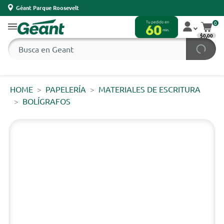
Géant Parque Roosevelt
0
$0,00
HOME
PAPELERÍA
MATERIALES DE ESCRITURA
BOLÍGRAFOS