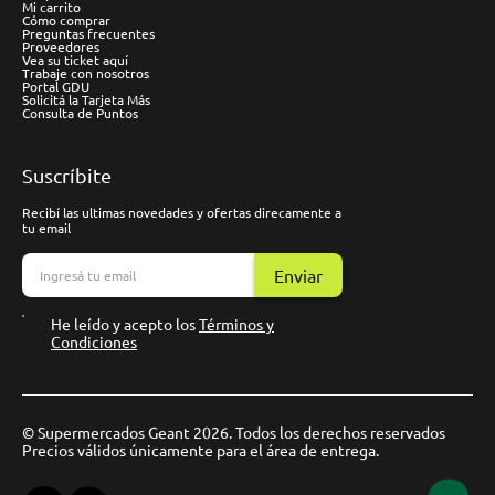
Mi carrito
Cómo comprar
Preguntas frecuentes
Proveedores
Vea su ticket aquí
Trabaje con nosotros
Portal GDU
Solicitá la Tarjeta Más
Consulta de Puntos
Suscríbite
Recibí las ultimas novedades y ofertas direcamente a
tu email
Enviar
He leído y acepto los
Términos y
Condiciones
© Supermercados Geant 2026. Todos los derechos reservados
Precios válidos únicamente para el área de entrega.