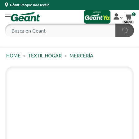
Géant Parque Roosevelt
0
$0,00
HOME
TEXTIL HOGAR
MERCERÍA