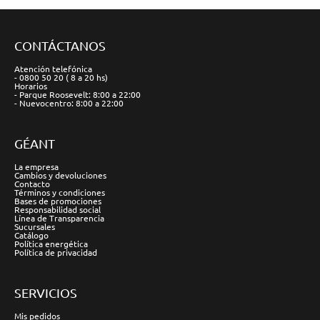
CONTÁCTANOS
Atención telefónica
- 0800 50 20 ( 8 a 20 hs)
Horarios
- Parque Roosevelt: 8:00 a 22:00
- Nuevocentro: 8:00 a 22:00
GÉANT
La empresa
Cambios y devoluciones
Contacto
Términos y condiciones
Bases de promociones
Responsabilidad social
Línea de Transparencia
Sucursales
Catálogo
Política energética
Política de privacidad
SERVICIOS
Mis pedidos