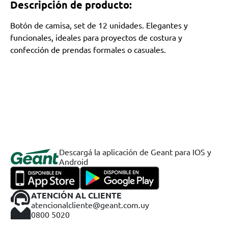
Descripción de producto:
Botón de camisa, set de 12 unidades. Elegantes y
funcionales, ideales para proyectos de costura y
confección de prendas formales o casuales.
Descargá la aplicación de Geant para IOS y
Android
ATENCIÓN AL CLIENTE
atencionalcliente@geant.com.uy
0800 5020