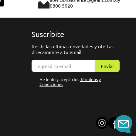
0800 5020
Suscríbite
Recibí las ultimas novedades y ofertas
direcamente a tu email
Enviar
He leído y acepto los
Términos y
Condiciones