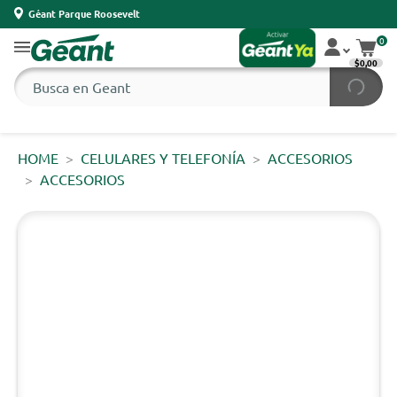
Géant Parque Roosevelt
0
$0,00
HOME
CELULARES Y TELEFONÍA
ACCESORIOS
ACCESORIOS