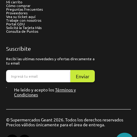
Mi carrito
Cómo comprar
Preguntas frecuentes
Proveedores
Vea su ticket aquí
Trabaje con nosotros
Portal GDU
Solicitá la Tarjeta Más
Consulta de Puntos
Suscríbite
Recibí las ultimas novedades y ofertas direcamente a
tu email
Enviar
He leído y acepto los
Términos y
Condiciones
© Supermercados Geant 2026. Todos los derechos reservados
Precios válidos únicamente para el área de entrega.