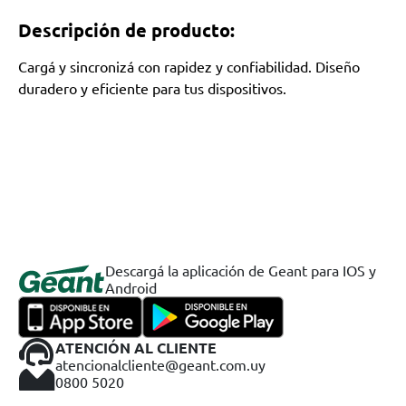
Descripción de producto:
Cargá y sincronizá con rapidez y confiabilidad. Diseño
duradero y eficiente para tus dispositivos.
Descargá la aplicación de Geant para IOS y
Android
ATENCIÓN AL CLIENTE
atencionalcliente@geant.com.uy
0800 5020