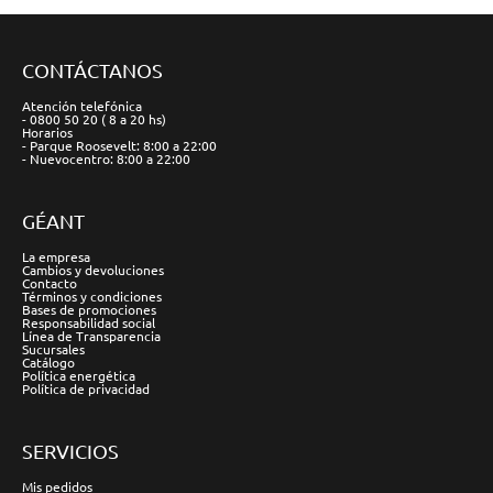
CONTÁCTANOS
Atención telefónica
- 0800 50 20 ( 8 a 20 hs)
Horarios
- Parque Roosevelt: 8:00 a 22:00
- Nuevocentro: 8:00 a 22:00
GÉANT
La empresa
Cambios y devoluciones
Contacto
Términos y condiciones
Bases de promociones
Responsabilidad social
Línea de Transparencia
Sucursales
Catálogo
Política energética
Política de privacidad
SERVICIOS
Mis pedidos