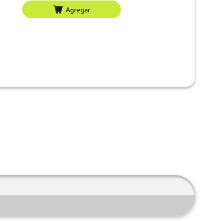
Agregar