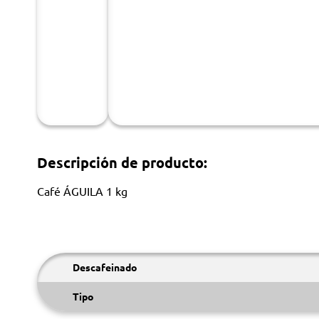
Descripción de producto:
Café ÁGUILA 1 kg
Descafeinado
Tipo