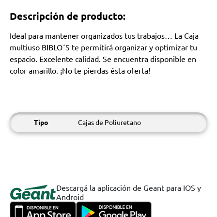
Descripción de producto:
Ideal para mantener organizados tus trabajos… La Caja
multiuso BIBLO´S te permitirá organizar y optimizar tu
espacio. Excelente calidad. Se encuentra disponible en
color amarillo. ¡No te pierdas ésta oferta!
Tipo
Cajas de Poliuretano
Descargá la aplicación de Geant para IOS y
Android