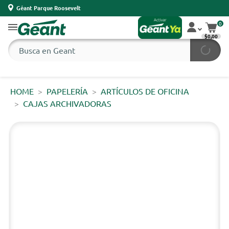
Géant Parque Roosevelt
0
$0,00
HOME
PAPELERÍA
ARTÍCULOS DE OFICINA
CAJAS ARCHIVADORAS