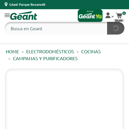
Géant Parque Roosevelt
0
$0,00
HOME
ELECTRODOMÉSTICOS
COCINAS
CAMPANAS Y PURIFICADORES