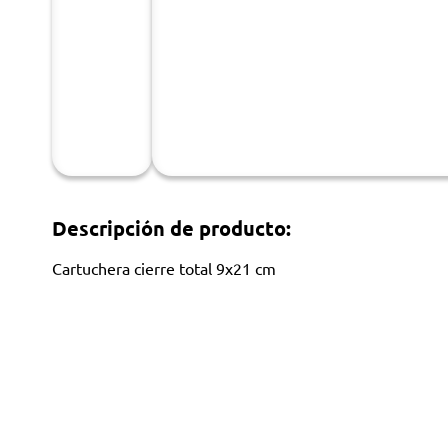
Descripción de producto:
Cartuchera cierre total 9x21 cm