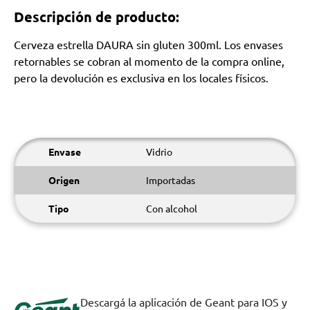
Descripción de producto:
Cerveza estrella DAURA sin gluten 300ml. Los envases
retornables se cobran al momento de la compra online,
pero la devolución es exclusiva en los locales físicos.
Envase
Vidrio
Origen
Importadas
Tipo
Con alcohol
Descargá la aplicación de Geant para IOS y