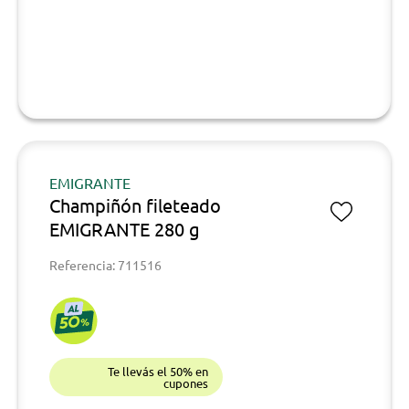
EMIGRANTE
Champiñón fileteado
EMIGRANTE 280 g
Referencia: 711516
Te llevás el 50% en
cupones