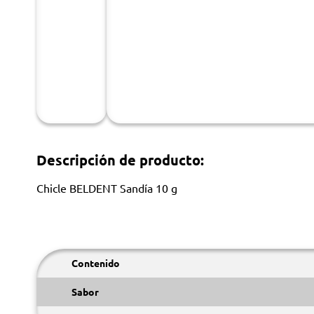
Descripción de producto:
Chicle BELDENT Sandía 10 g
Contenido
Sabor