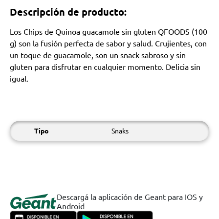
Descripción de producto:
Los Chips de Quinoa guacamole sin gluten QFOODS (100
g) son la fusión perfecta de sabor y salud. Crujientes, con
un toque de guacamole, son un snack sabroso y sin
gluten para disfrutar en cualquier momento. Delicia sin
igual.
Tipo
Snaks
Descargá la aplicación de Geant para IOS y
Android