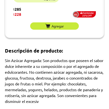
285
$
228
$
20%OFF
Agregar
Descripción de producto:
Sin Azúcar Agregada: Son productos que poseen el sabor
dulce inherente a su composición o por el agregado de
edulcorantes. No contienen azúcar agregada, ni sacarosa,
glucosa, fructosa, dextrosa, jarabes o concentrados de
jugos de frutas o miel. Por ejemplo: chocolates,
mermeladas, yogures, helados, productos de panadería y
rotisería, sin azúcar agregada. Son convenientes para
disminuir el excesiv