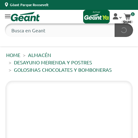
Géant Parque Roosevelt
0
$0,00
HOME
ALMACÉN
DESAYUNO MERIENDA Y POSTRES
GOLOSINAS CHOCOLATES Y BOMBONERAS