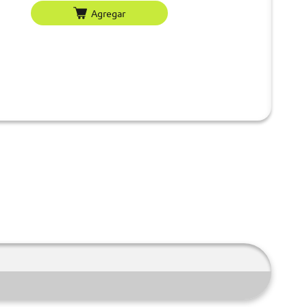
Agregar