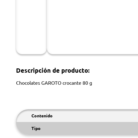
Descripción de producto:
Chocolates GAROTO crocante 80 g
Contenido
Tipo