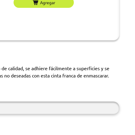
Agregar
e calidad, se adhiere fácilmente a superficies y se
eas no deseadas con esta cinta franca de enmascarar.