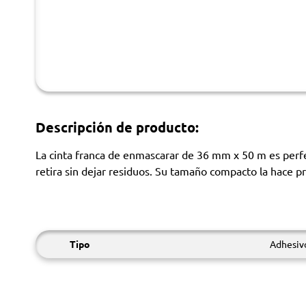
Descripción de producto:
La cinta franca de enmascarar de 36 mm x 50 m es perfec
retira sin dejar residuos. Su tamaño compacto la hace p
Tipo
Adhesivo