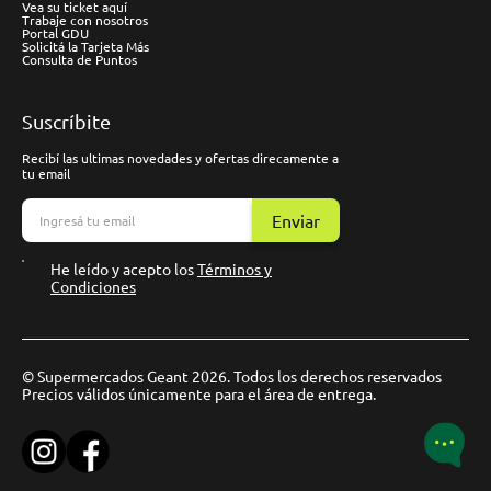
Vea su ticket aquí
Trabaje con nosotros
Portal GDU
Solicitá la Tarjeta Más
Consulta de Puntos
Suscríbite
Recibí las ultimas novedades y ofertas direcamente a
tu email
Enviar
He leído y acepto los
Términos y
Condiciones
© Supermercados Geant 2026. Todos los derechos reservados
Precios válidos únicamente para el área de entrega.