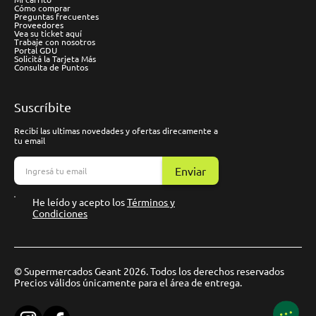
Cómo comprar
Preguntas frecuentes
Proveedores
Vea su ticket aquí
Trabaje con nosotros
Portal GDU
Solicitá la Tarjeta Más
Consulta de Puntos
Suscríbite
Recibí las ultimas novedades y ofertas direcamente a
tu email
Enviar
He leído y acepto los
Términos y
Condiciones
© Supermercados Geant 2026. Todos los derechos reservados
Precios válidos únicamente para el área de entrega.