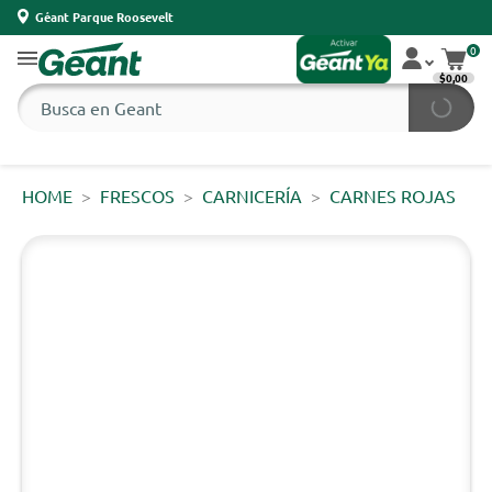
Géant Parque Roosevelt
0
$0,00
HOME
FRESCOS
CARNICERÍA
CARNES ROJAS