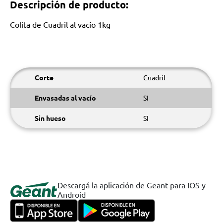
Descripción de producto:
Colita de Cuadril al vacío 1kg
Corte
Cuadril
Envasadas al vacío
SI
Sin hueso
SI
Descargá la aplicación de Geant para IOS y
Android